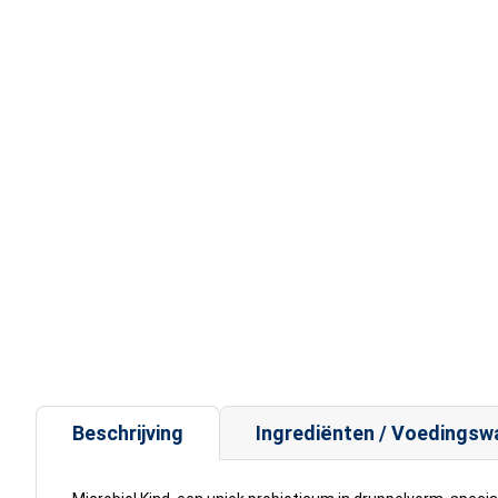
Beschrijving
Ingrediënten / Voedingsw